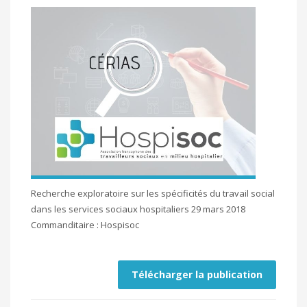
Recherche exploratoire sur les spécificités du travail social
dans les services sociaux hospitaliers 29 mars 2018
Commanditaire : Hospisoc
Télécharger la publication