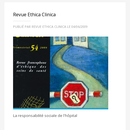
Revue Ethica Clinica
PUBLIÉ PAR REVUE ETHICA CLINICA LE 04/06/2009
La responsabilité sociale de l'hôpital