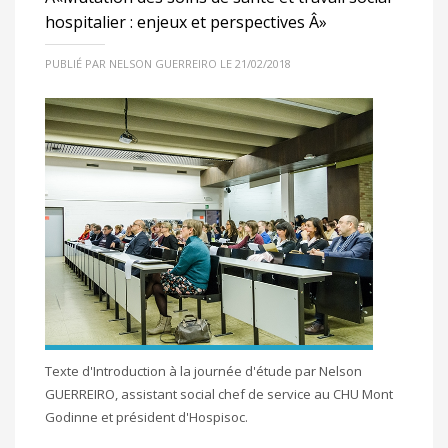
hospitalier : enjeux et perspectives Â»
PUBLIÉ PAR NELSON GUERREIRO LE 21/02/2018
Texte d'Introduction à la journée d'étude par Nelson
GUERREIRO, assistant social chef de service au CHU Mont
Godinne et président d'Hospisoc.