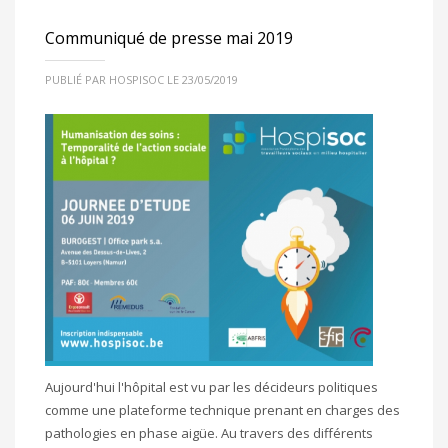
Communiqué de presse mai 2019
PUBLIÉ PAR HOSPISOC LE 23/05/2019
Aujourd'hui l'hôpital est vu par les décideurs politiques
comme une plateforme technique prenant en charges des
pathologies en phase aigüe. Au travers des différents