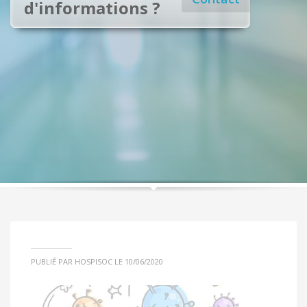
d'informations ?
PUBLIÉ PAR HOSPISOC LE 10/06/2020