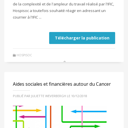
de la complexité et de l'ampleur du travail réalisé par l'IFIC,
Hospisoc a toutefois souhaité réagir en adressant un
courrier à l'IFIC ...
Télécharger la publication
HOSPISOC
Aides sociales et financières autour du Cancer
PUBLIÉ PAR JULIETTE WEVERBERGH LE 10/12/2018