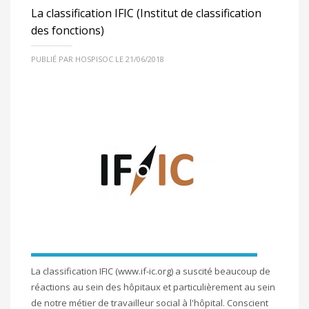
La classification IFIC (Institut de classification
des fonctions)
PUBLIÉ PAR HOSPISOC LE 21/06/2018
La classification IFIC (www.if-ic.org) a suscité beaucoup de
réactions au sein des hôpitaux et particulièrement au sein
de notre métier de travailleur social à l'hôpital. Conscient