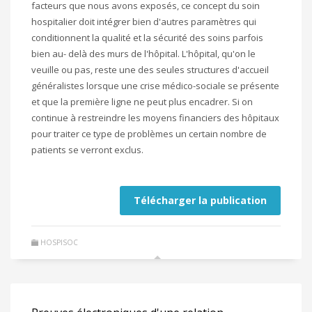
facteurs que nous avons exposés, ce concept du soin
hospitalier doit intégrer bien d'autres paramètres qui
conditionnent la qualité et la sécurité des soins parfois
bien au- delà des murs de l'hôpital. L'hôpital, qu'on le
veuille ou pas, reste une des seules structures d'accueil
généralistes lorsque une crise médico-sociale se présente
et que la première ligne ne peut plus encadrer. Si on
continue à restreindre les moyens financiers des hôpitaux
pour traiter ce type de problèmes un certain nombre de
patients se verront exclus.
Télécharger la publication
HOSPISOC