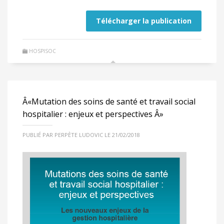
Télécharger la publication
HOSPISOC
Â«Mutation des soins de santé et travail social
hospitalier : enjeux et perspectives Â»
PUBLIÉ PAR PERPÈTE LUDOVIC LE 21/02/2018