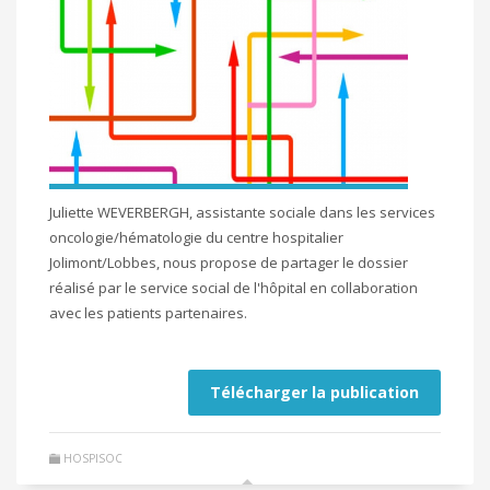
Juliette WEVERBERGH, assistante sociale dans les services
oncologie/hématologie du centre hospitalier
Jolimont/Lobbes, nous propose de partager le dossier
réalisé par le service social de l'hôpital en collaboration
avec les patients partenaires.
Télécharger la publication
HOSPISOC