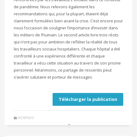
de pandémie. Nous relevons également les
recommandations qui, pour la plupart, étaient déjà
clairement formulées bien avant la crise. C’est encore pour
nous l’occasion de souligner l’importance d’investir dans
les métiers de l’humain. Le second article livre trois récits
qui n’ont pas pour ambition de refléter la réalité de tous
les travailleurs sociaux hospitaliers. Chaque hôpital a été
confronté à une expérience différente et chaque
travailleur a vécu cette situation au travers de son prisme
personnel. Néanmoins, ce partage de ressentis peut
s’avérer salutaire et porteur de messages.
Télécharger la publication
HOSPISOC