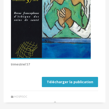
trimestriel 57
Télécharger la publication
HOSPISOC