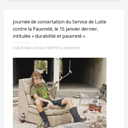
Journée de concertation du Service de Lutte
contre la Pauvreté, le 15 janvier dernier,
intitulée « durabilité et pauvreté ».
PUBLIÉ PAR LUDOVIC PERPÈTE LE 18/02/2019