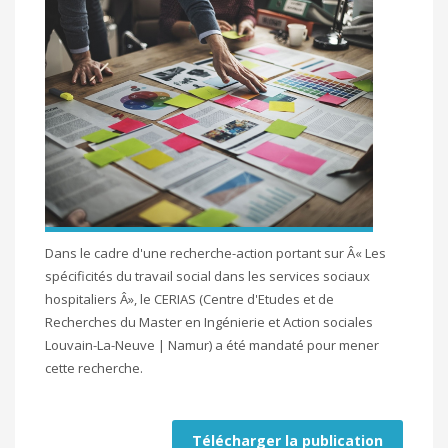
Dans le cadre d'une recherche-action portant sur Â« Les
spécificités du travail social dans les services sociaux
hospitaliers Â», le CERIAS (Centre d'Etudes et de
Recherches du Master en Ingénierie et Action sociales
Louvain-La-Neuve | Namur) a été mandaté pour mener
cette recherche.
Télécharger la publication