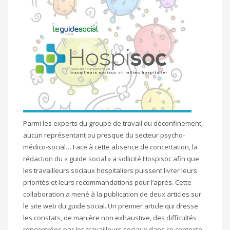
Parmi les experts du groupe de travail du déconfinement,
aucun représentant ou presque du secteur psycho-
médico-social… Face à cette absence de concertation, la
rédaction du « guide social » a sollicité Hospisoc afin que
les travailleurs sociaux hospitaliers puissent livrer leurs
priorités et leurs recommandations pour l’après. Cette
collaboration a mené à la publication de deux articles sur
le site web du guide social. Un premier article qui dresse
les constats, de manière non exhaustive, des difficultés
rencontrées par les travailleurs sociaux dans ce contexte