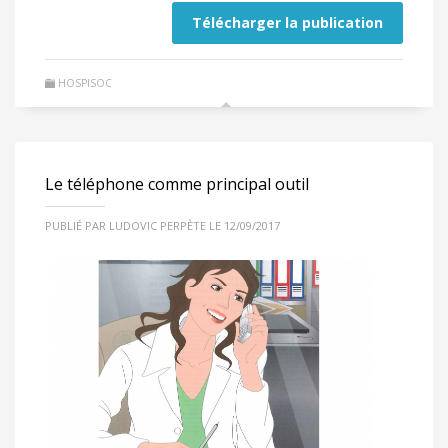
Télécharger la publication
HOSPISOC
Le téléphone comme principal outil
PUBLIÉ PAR LUDOVIC PERPÈTE LE 12/09/2017