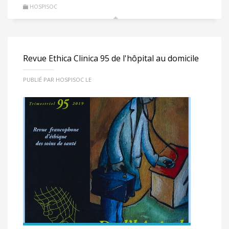
HOSPISOC
Revue Ethica Clinica 95 de l'hôpital au domicile
PUBLIÉ PAR HOSPISOC LE