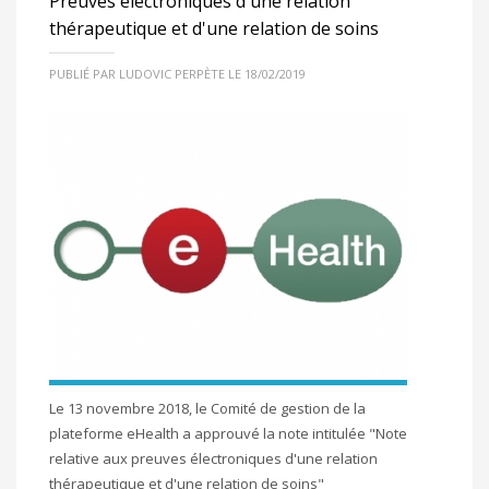
Preuves électroniques d'une relation
thérapeutique et d'une relation de soins
PUBLIÉ PAR LUDOVIC PERPÈTE LE 18/02/2019
Le 13 novembre 2018, le Comité de gestion de la
plateforme eHealth a approuvé la note intitulée "Note
relative aux preuves électroniques d'une relation
thérapeutique et d'une relation de soins"