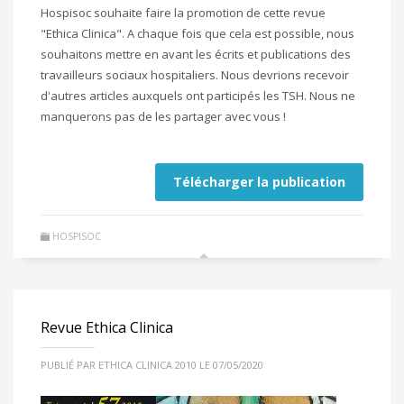
Hospisoc souhaite faire la promotion de cette revue
"Ethica Clinica". A chaque fois que cela est possible, nous
souhaitons mettre en avant les écrits et publications des
travailleurs sociaux hospitaliers. Nous devrions recevoir
d'autres articles auxquels ont participés les TSH. Nous ne
manquerons pas de les partager avec vous !
Télécharger la publication
HOSPISOC
Revue Ethica Clinica
PUBLIÉ PAR ETHICA CLINICA 2010 LE 07/05/2020