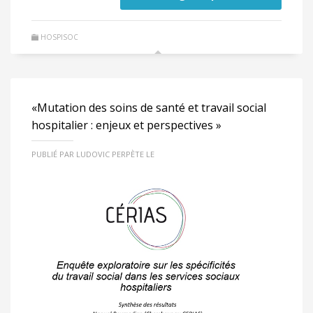
HOSPISOC
«Mutation des soins de santé et travail social
hospitalier : enjeux et perspectives »
PUBLIÉ PAR LUDOVIC PERPÈTE LE