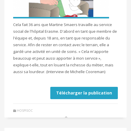
Cela fait 36 ans que Martine Smaers travaille au service
social de l'hôpital Erasme. D'abord en tant que membre de
l'équipe et, depuis 18 ans, en tant que responsable du
service. Afin de rester en contact avec le terrain, elle a
gardé une activité en unité de soins. « Cela m'apporte
beaucoup et peut aussi apporter à mon service »,
explique-t-elle, tout en louant la richesse du métier, mais
aussi sa lourdeur. (Interview de Michelle Cooreman)
Télécharger la publication
HOSPISOC