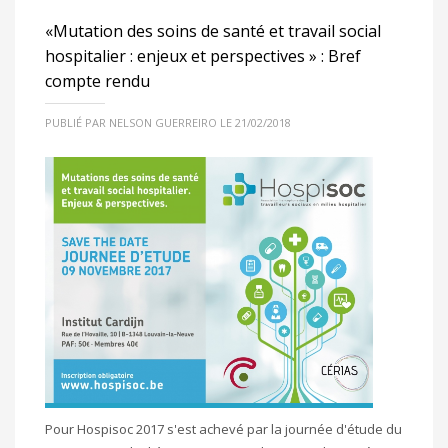
«Mutation des soins de santé et travail social
hospitalier : enjeux et perspectives » : Bref
compte rendu
PUBLIÉ PAR NELSON GUERREIRO LE 21/02/2018
Pour Hospisoc 2017 s'est achevé par la journée d'étude du