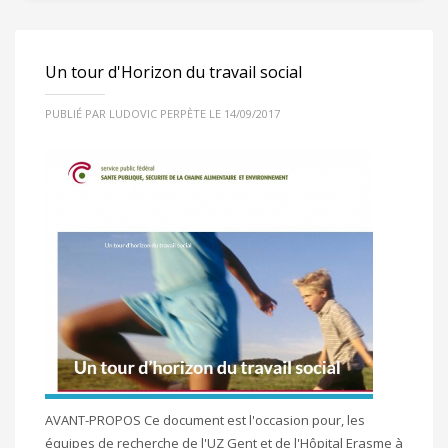
Un tour d'Horizon du travail social
PUBLIÉ PAR LUDOVIC PERPÈTE LE 14/09/2017
AVANT-PROPOS Ce document est l'occasion pour, les
équipes de recherche de l'UZ Gent et de l'Hôpital Erasme à