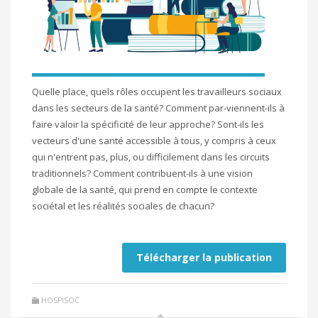
Quelle place, quels rôles occupent les travailleurs sociaux
dans les secteurs de la santé? Comment par-viennent-ils à
faire valoir la spécificité de leur approche? Sont-ils les
vecteurs d'une santé accessible à tous, y compris à ceux
qui n'entrent pas, plus, ou difficilement dans les circuits
traditionnels? Comment contribuent-ils à une vision
globale de la santé, qui prend en compte le contexte
sociétal et les réalités sociales de chacun?
Télécharger la publication
HOSPISOC