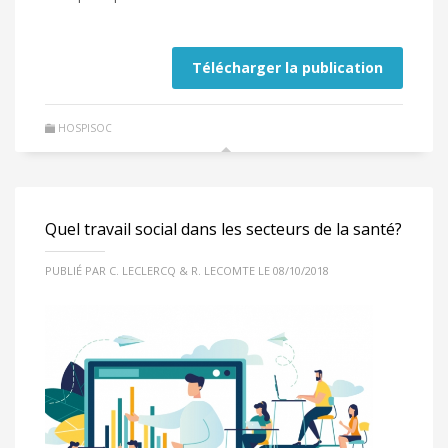
Télécharger la publication
HOSPISOC
Quel travail social dans les secteurs de la santé?
PUBLIÉ PAR C. LECLERCQ & R. LECOMTE LE 08/10/2018