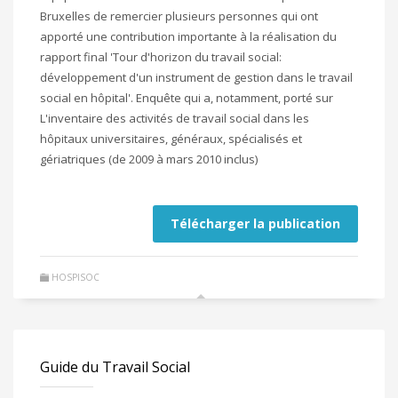
Bruxelles de remercier plusieurs personnes qui ont
apporté une contribution importante à la réalisation du
rapport final 'Tour d'horizon du travail social:
développement d'un instrument de gestion dans le travail
social en hôpital'. Enquête qui a, notamment, porté sur
L'inventaire des activités de travail social dans les
hôpitaux universitaires, généraux, spécialisés et
gériatriques (de 2009 à mars 2010 inclus)
Télécharger la publication
HOSPISOC
Guide du Travail Social